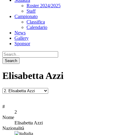
Squadra
Roster 2024/2025
Staff
Campionato
Classifica
Calendario
News
Gallery
Sponsor
Elisabetta Azzi
#
2
Nome
Elisabetta Azzi
Nazionalità
Italia